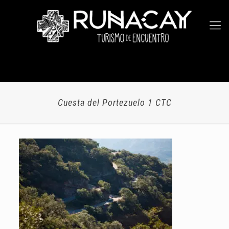
Cuesta del Portezuelo 1 CTC