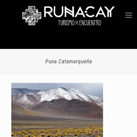
Puna Catamarqueña