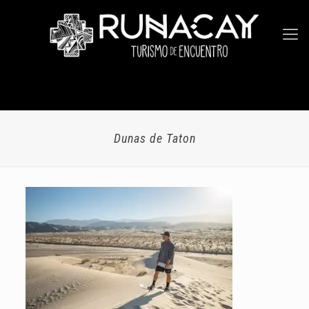
Dunas de Taton